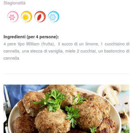
Stagionalità
Ingredienti (per 4 persone):
4 pere tipo William (frutta), il succo di un limone, 1 cucchiaino di
cannella, una stecca di vaniglia, miele 2 cucchiai, un bastoncino di
cannella