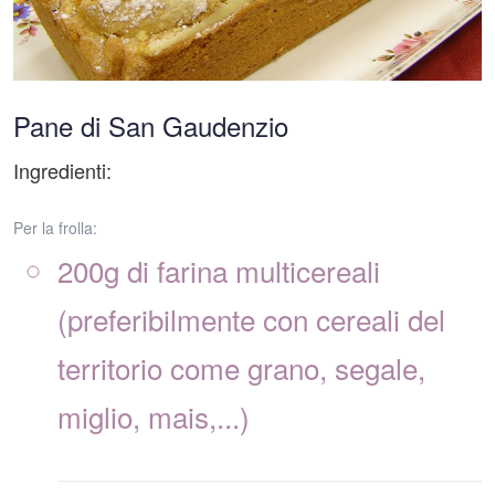
Pane di San Gaudenzio
Ingredienti:
Per la frolla:
200g di farina multicereali
(preferibilmente con cereali del
territorio come grano, segale,
miglio, mais,...)