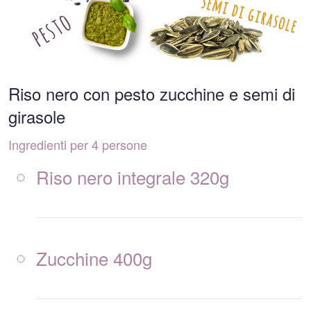
Riso nero con pesto zucchine e semi di
girasole
Ingredienti per 4 persone
Riso nero integrale 320g
Zucchine 400g