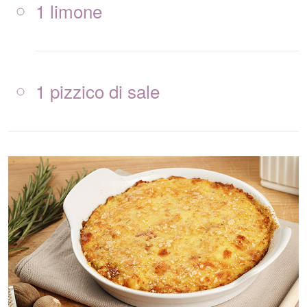
1 limone
1 pizzico di sale