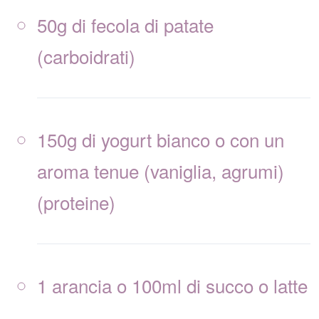
50g di fecola di patate
(carboidrati)
150g di yogurt bianco o con un
aroma tenue (vaniglia, agrumi)
(proteine)
1 arancia o 100ml di succo o latte