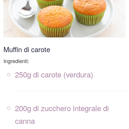
Muffin di carote
Ingredienti:
250g di carote (verdura)
200g di zucchero integrale di
canna