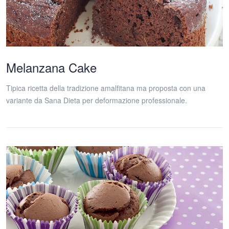
Melanzana Cake
Tipica ricetta della tradizione amalfitana ma proposta con una
variante da Sana Dieta per deformazione professionale.