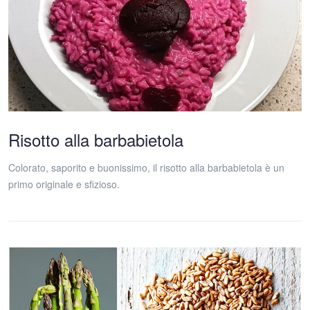
Risotto alla barbabietola
Colorato, saporito e buonissimo, il risotto alla barbabietola è un
primo originale e sfizioso.