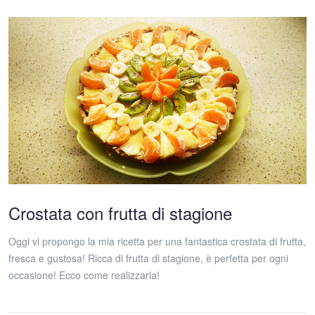
Crostata con frutta di stagione
Oggi vi propongo la mia ricetta per una fantastica crostata di frutta,
fresca e gustosa! Ricca di frutta di stagione, è perfetta per ogni
occasione! Ecco come realizzarla!