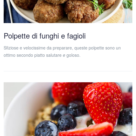
Polpette di funghi e fagioli
Sfiziose e velocissime da preparare, queste polpette sono un
ottimo secondo piatto salutare
e
goloso.