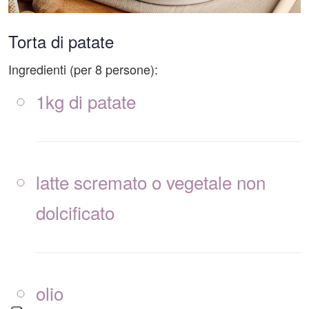
Torta di patate
Ingredienti (per 8 persone):
1kg di patate
latte scremato o vegetale non
dolcificato
olio