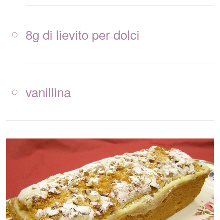
8g di lievito per dolci
vanillina