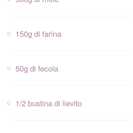
150g di farina
50g di fecola
1/2 bustina di lievito