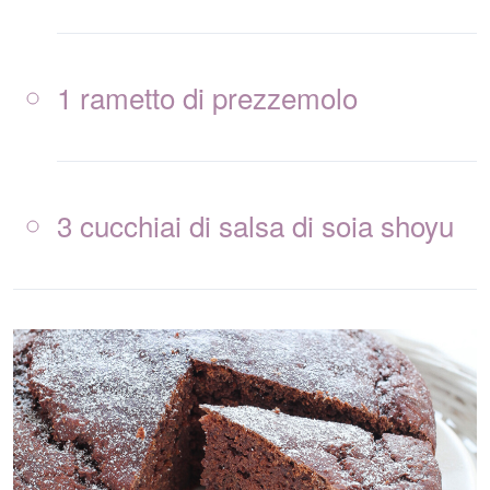
1 rametto di prezzemolo
3 cucchiai di salsa di soia shoyu