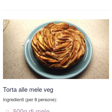
Torta alle mele veg
Ingredienti (per 8 persone):
500g di mele