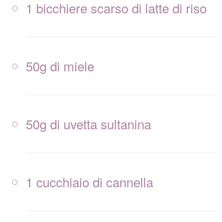
1 bicchiere scarso di latte di riso
50g di miele
50g di uvetta sultanina
1 cucchiaio di cannella