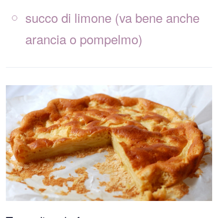
succo di limone (va bene anche
arancia o pompelmo)