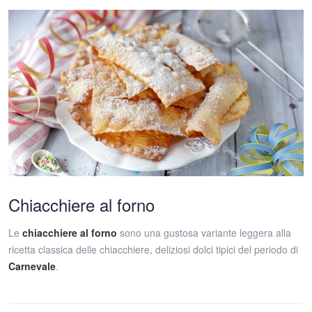
Chiacchiere al forno
Le
chiacchiere al forno
sono una gustosa variante leggera alla
ricetta classica delle chiacchiere, deliziosi dolci tipici del periodo di
Carnevale
.