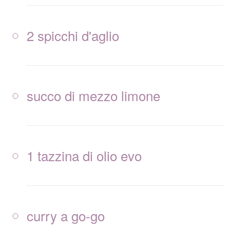
2 spicchi d'aglio
succo di mezzo limone
1 tazzina di olio evo
curry a go-go