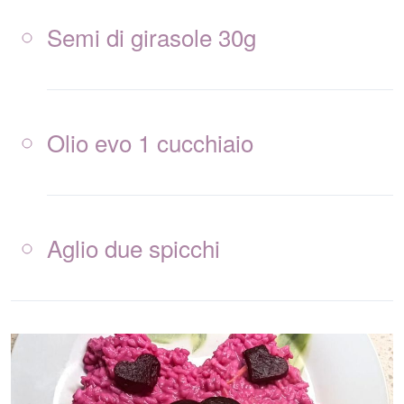
Semi di girasole 30g
Olio evo 1 cucchiaio
Aglio due spicchi