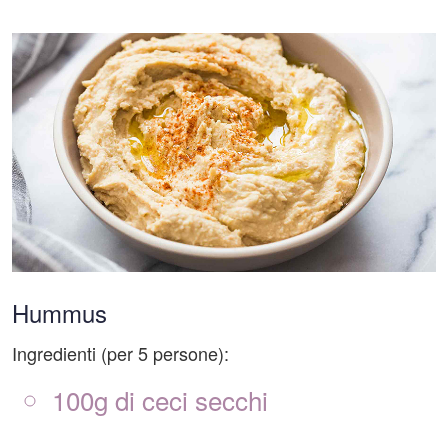
Hummus
Ingredienti (per 5 persone):
100g di ceci secchi