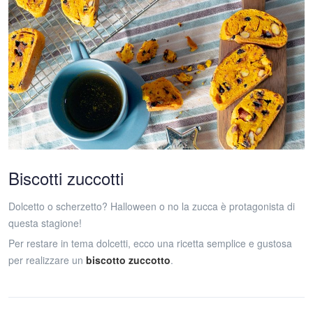
Biscotti zuccotti
Dolcetto o scherzetto? Halloween o no la zucca è protagonista di
questa stagione!
Per restare in tema dolcetti, ecco una ricetta semplice e gustosa
per realizzare un
biscotto zuccotto
.