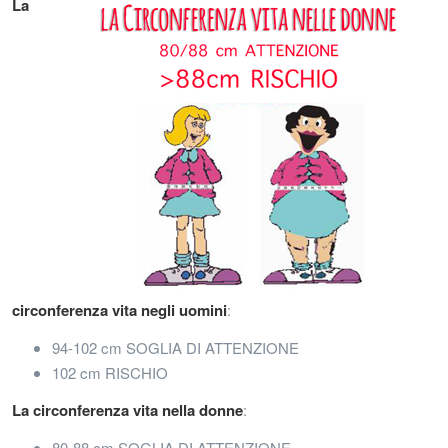
La
circonferenza vita negli uomini
:
94-102 cm SOGLIA DI ATTENZIONE
102 cm RISCHIO
La circonferenza vita nella donne
:
80-88 cm SOGLIA DI ATTENZIONE