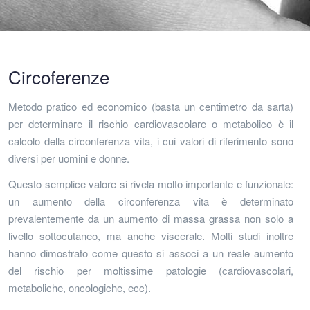
Circoferenze
Metodo pratico ed economico (basta un centimetro da sarta)
per determinare il rischio cardiovascolare o metabolico è il
calcolo della circonferenza vita, i cui valori di riferimento sono
diversi per uomini e donne.
Questo semplice valore si rivela molto importante e funzionale:
un aumento della circonferenza vita è determinato
prevalentemente da un aumento di massa grassa non solo a
livello sottocutaneo, ma anche viscerale. Molti studi inoltre
hanno dimostrato come questo si associ a un reale aumento
del rischio per moltissime patologie (cardiovascolari,
metaboliche, oncologiche, ecc).