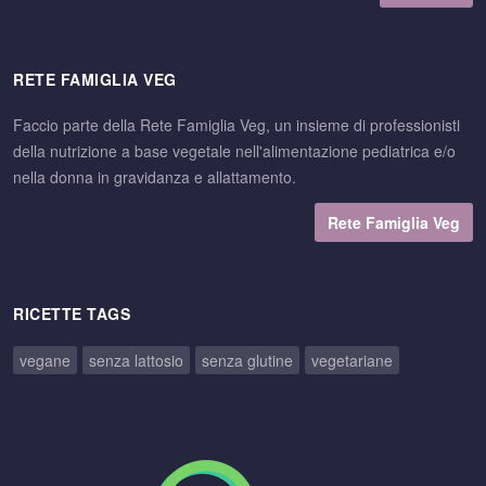
RETE FAMIGLIA VEG
Faccio parte della Rete Famiglia Veg, un insieme di professionisti
della nutrizione a base vegetale nell'alimentazione pediatrica e/o
nella donna in gravidanza e allattamento.
Rete Famiglia Veg
RICETTE TAGS
vegane
senza lattosio
senza glutine
vegetariane