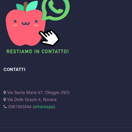
CONTATTI
Via Santa Maria 67, Oleggio (NO)
Via Delle Grazie 6, Novara
3381563244
(
whatsapp
)