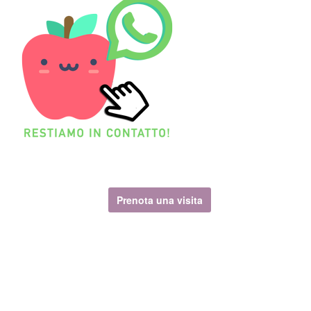
Prenota una visita