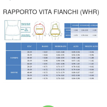
RAPPORTO VITA FIANCHI (WHR)