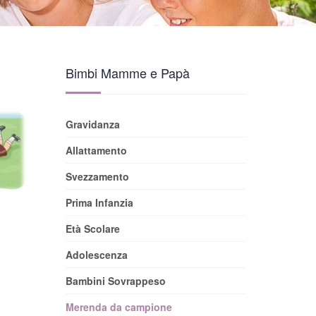
Bimbi Mamme e Papà
Gravidanza
Allattamento
Svezzamento
Prima Infanzia
Età Scolare
Adolescenza
Bambini Sovrappeso
Merenda da campione