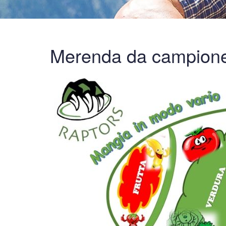
Merenda da campion