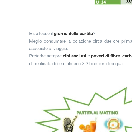
E se fosse il
giorno della partita
?
Meglio consumare la colazione circa due ore prima 
associate al viaggio.
Preferire sempre
cibi asciutti
e
poveri di fibre
,
carb
dimenticate di bere almeno 2-3 bicchieri di acqua!