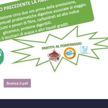
Scarica il pdf