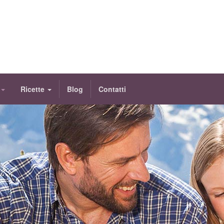
Ricette
Blog
Contatti
à