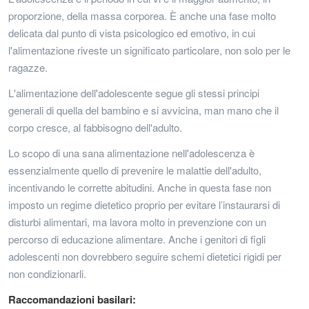
proporzione, della massa corporea. È anche una fase molto
delicata dal punto di vista psicologico ed emotivo, in cui
l'alimentazione riveste un significato particolare, non solo per le
ragazze.
L'alimentazione dell'adolescente segue gli stessi principi
generali di quella del bambino e si avvicina, man mano che il
corpo cresce, al fabbisogno dell'adulto.
Lo scopo di una sana alimentazione nell'adolescenza è
essenzialmente quello di prevenire le malattie dell'adulto,
incentivando le corrette abitudini. Anche in questa fase non
imposto un regime dietetico proprio per evitare l’instaurarsi di
disturbi alimentari, ma lavora molto in prevenzione con un
percorso di educazione alimentare. Anche i genitori di figli
adolescenti non dovrebbero seguire schemi dietetici rigidi per
non condizionarli.
Raccomandazioni basilari: