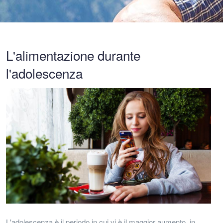
L'alimentazione durante
l'adolescenza
L'adolescenza è il periodo in cui vi è il maggior aumento, in