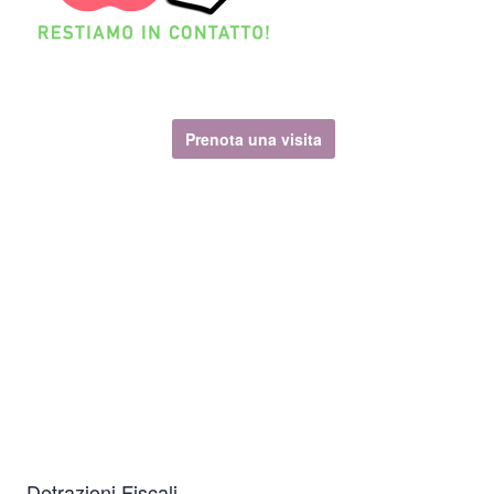
Prenota una visita
Detrazioni Fiscali