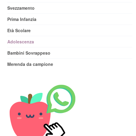
Svezzamento
Prima Infanzia
Età Scolare
Adolescenza
Bambini Sovrappeso
Merenda da campione