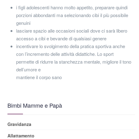
i figli adolescenti hanno molto appetito, preparare quindi
porzioni abbondanti ma selezionando cibi il più possibile
genuini
lasciare spazio alle occasioni sociali dove ci sarà libero
accesso a cibi e bevande di qualsiasi genere
incentivare lo svolgimento della pratica sportiva anche
con l’incremento delle attività didattiche. Lo sport
permette di ridurre la stanchezza mentale, migliore il tono
dell’umore e
mantiene il corpo sano
Bimbi Mamme e Papà
Gravidanza
Allattamento