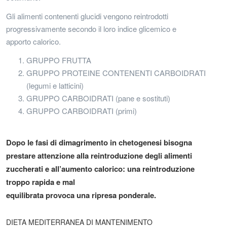
Gli alimenti contenenti glucidi vengono reintrodotti
progressivamente secondo il loro indice glicemico e
apporto calorico.
GRUPPO FRUTTA
GRUPPO PROTEINE CONTENENTI CARBOIDRATI
(legumi e latticini)
GRUPPO CARBOIDRATI (pane e sostituti)
GRUPPO CARBOIDRATI (primi)
Dopo le fasi di dimagrimento in chetogenesi bisogna
prestare attenzione alla reintroduzione degli alimenti
zuccherati e all’aumento calorico: una reintroduzione
troppo rapida e mal
equilibrata provoca una ripresa ponderale.
DIETA MEDITERRANEA DI MANTENIMENTO