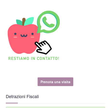
Prenota una visita
Detrazioni Fiscali