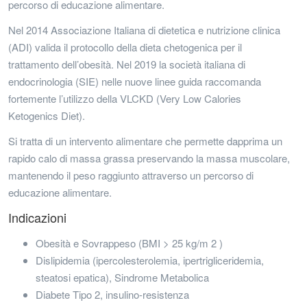
percorso di educazione alimentare.
Nel 2014 Associazione Italiana di dietetica e nutrizione clinica
(ADI) valida il protocollo della dieta chetogenica per il
trattamento dell’obesità. Nel 2019 la società italiana di
endocrinologia (SIE) nelle nuove linee guida raccomanda
fortemente l’utilizzo della VLCKD (Very Low Calories
Ketogenics Diet).
Si tratta di un intervento alimentare che permette dapprima un
rapido calo di massa grassa preservando la massa muscolare,
mantenendo il peso raggiunto attraverso un percorso di
educazione alimentare.
Indicazioni
Obesità e Sovrappeso (BMI > 25 kg/m 2 )
Dislipidemia (ipercolesterolemia, ipertrigliceridemia,
steatosi epatica), Sindrome Metabolica
Diabete Tipo 2, insulino-resistenza