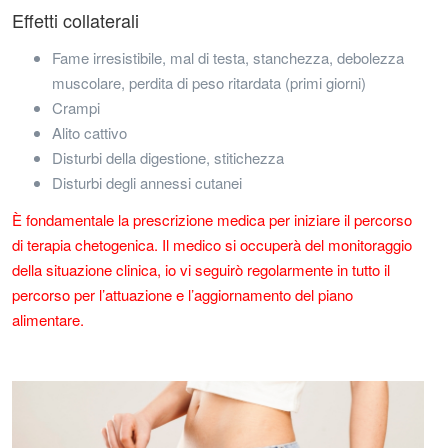
Effetti collaterali
Fame irresistibile, mal di testa, stanchezza, debolezza
muscolare, perdita di peso ritardata (primi giorni)
Crampi
Alito cattivo
Disturbi della digestione, stitichezza
Disturbi degli annessi cutanei
È fondamentale la prescrizione medica per iniziare il percorso
di terapia chetogenica. Il medico si occuperà del monitoraggio
della situazione clinica, io vi seguirò regolarmente in tutto il
percorso per l’attuazione e l’aggiornamento del piano
alimentare.