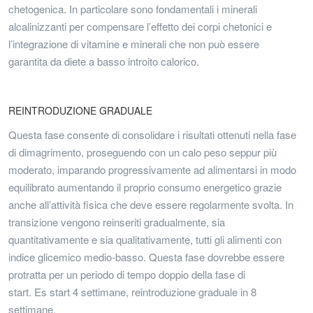
chetogenica. In particolare sono fondamentali i minerali
alcalinizzanti per compensare l’effetto dei corpi chetonici e
l’integrazione di vitamine e minerali che non può essere
garantita da diete a basso introito calorico.
REINTRODUZIONE GRADUALE
Questa fase consente di consolidare i risultati ottenuti nella fase
di dimagrimento, proseguendo con un calo peso seppur più
moderato, imparando progressivamente ad alimentarsi in modo
equilibrato aumentando il proprio consumo energetico grazie
anche all’attività fisica che deve essere regolarmente svolta. In
transizione vengono reinseriti gradualmente, sia
quantitativamente e sia qualitativamente, tutti gli alimenti con
indice glicemico medio-basso. Questa fase dovrebbe essere
protratta per un periodo di tempo doppio della fase di
start. Es start 4 settimane, reintroduzione graduale in 8
settimane.