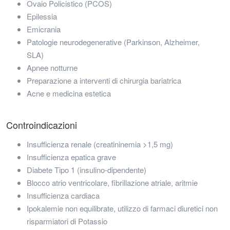
Ovaio Policistico (PCOS)
Epilessia
Emicrania
Patologie neurodegenerative (Parkinson, Alzheimer,
SLA)
Apnee notturne
Preparazione a interventi di chirurgia bariatrica
Acne e medicina estetica
Controindicazioni
Insufficienza renale (creatininemia >1,5 mg)
Insufficienza epatica grave
Diabete Tipo 1 (insulino-dipendente)
Blocco atrio ventricolare, fibrillazione atriale, aritmie
Insufficienza cardiaca
Ipokalemie non equilibrate, utilizzo di farmaci diuretici non
risparmiatori di Potassio