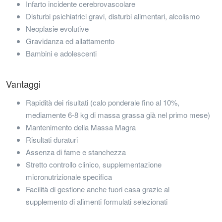
Infarto incidente cerebrovascolare
Disturbi psichiatrici gravi, disturbi alimentari, alcolismo
Neoplasie evolutive
Gravidanza ed allattamento
Bambini e adolescenti
Vantaggi
Rapidità dei risultati (calo ponderale fino al 10%,
mediamente 6-8 kg di massa grassa già nel primo mese)
Mantenimento della Massa Magra
Risultati duraturi
Assenza di fame e stanchezza
Stretto controllo clinico, supplementazione
micronutrizionale specifica
Facilità di gestione anche fuori casa grazie al
supplemento di alimenti formulati selezionati