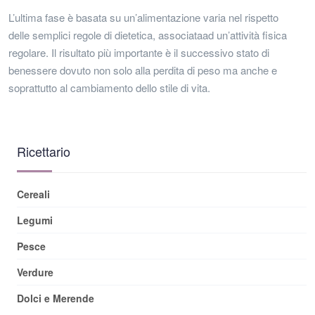
L’ultima fase è basata su un’alimentazione varia nel rispetto
delle semplici regole di dietetica, associataad un’attività fisica
regolare. Il risultato più importante è il successivo stato di
benessere dovuto non solo alla perdita di peso ma anche e
soprattutto al cambiamento dello stile di vita.
Ricettario
Cereali
Legumi
Pesce
Verdure
Dolci e Merende