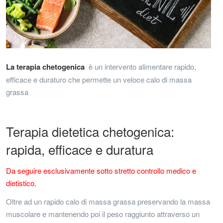
La terapia chetogenica
è un i
ntervento alimentare rapido,
efficace e duraturo che permette un veloce calo di massa
grassa
Terapia dietetica chetogenica:
rapida, efficace e duratura
Da seguire esclusivamente sotto stretto controllo medico e
dietistico.
Oltre ad un rapido
calo di massa grassa
preservando la massa
muscolare e mantenendo poi il peso raggiunto attraverso un