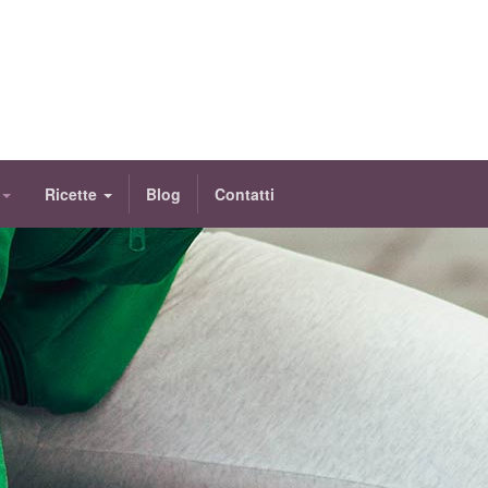
Ricette
Blog
Contatti