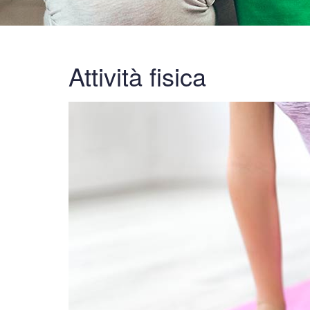
Attività fisica