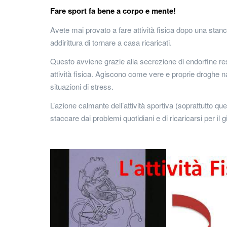
Fare sport fa bene a corpo e mente!
Avete mai provato a fare attività fisica dopo una stan
addirittura di tornare a casa ricaricati.
Questo avviene grazie alla secrezione di endorfine r
attività fisica. Agiscono come vere e proprie droghe 
situazioni di stress.
L’azione calmante dell’attività sportiva (soprattutto qu
staccare dai problemi quotidiani e di ricaricarsi per il