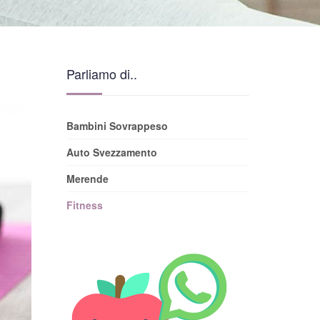
Parliamo di..
Bambini Sovrappeso
Auto Svezzamento
Merende
Fitness