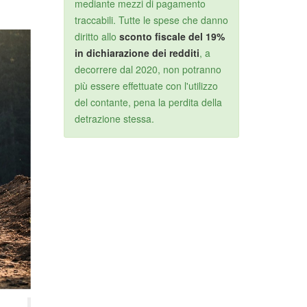
mediante mezzi di pagamento
traccabili. Tutte le spese che danno
diritto allo
sconto fiscale del 19%
in dichiarazione dei redditi
, a
decorrere dal 2020, non potranno
più essere effettuate con l'utilizzo
del contante, pena la perdita della
detrazione stessa.