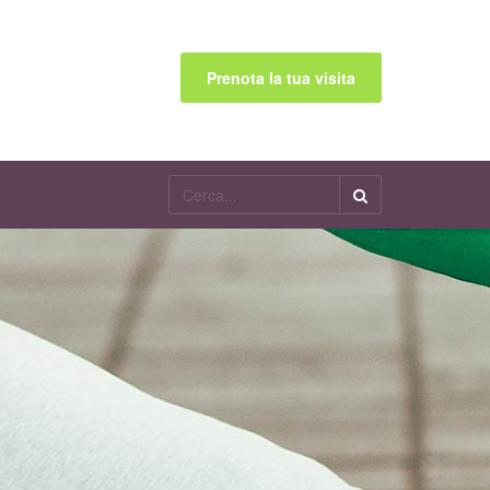
Prenota la tua visita
Cerca...